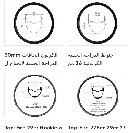
جنوط الدراجة الجبلية
30mm الكربون الحافات
الكربونية 36 مم
الدراجة الجبلية لايحتاج ل
xc
Top-Fire 29er Hookless
Top-Fire 27.5er 29er 27