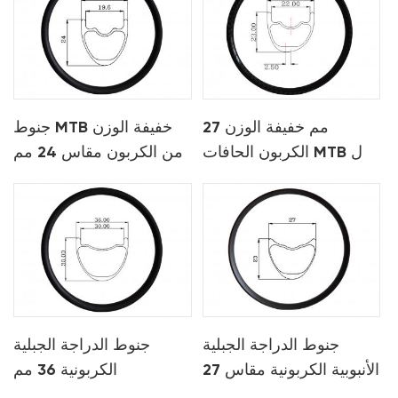
27 مم خفيفة الوزن
جنوط MTB خفيفة الوزن
الكربون الحافات MTB ل
من الكربون مقاس 24 مم
xc
لـ xc
جنوط الدراجة الجبلية
جنوط الدراجة الجبلية
الأنبوبية الكربونية مقاس 27
الكربونية 36 مم
مم لـ xc