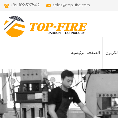
+86-18965197642
sales@top-fire.com
لكربون
الصفحة الرئيسية