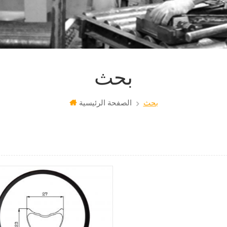
بحث
بحث
الصفحة الرئيسية