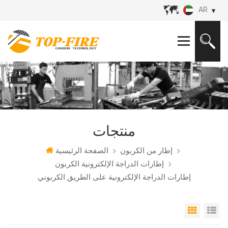
AR
منتجات
إطار من الكربون
الصفحة الرئيسية
إطارات الدراجة الإلكترونية الكربون
إطارات الدراجة الإلكترونية على الطريق الكربوني
مة
 شبكي