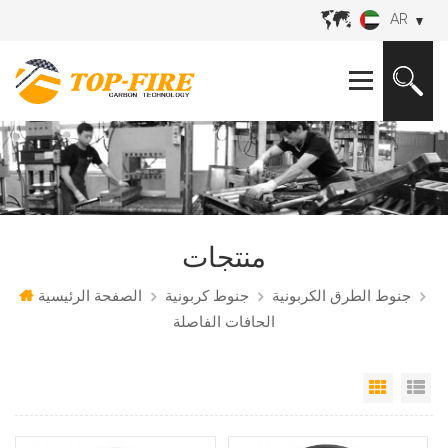
AR
منتجات
جنوط الطرق الكربونية
جنوط كربونية
الصفحة الرئيسية
الحافات الفاصلة
مة
 شبكي