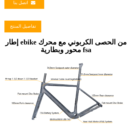
اتصل بنا
تفاصيل المنتج
إطار ebike من الحصى الكربوني مع محرك
محور وبطارية fsa