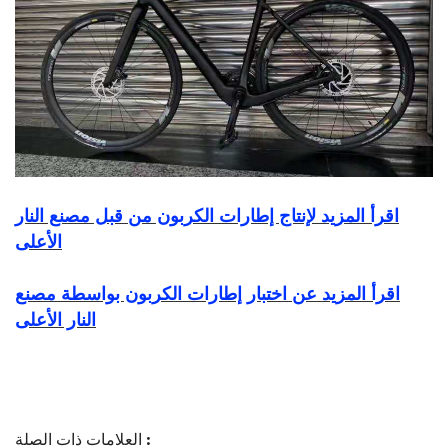
اقرأ المزيد لإنتاج إطارات الكربون من قبل مصنع النار
الأعلى
اقرأ المزيد عن اختبار إطارات الكربون بواسطة مصنع
النار الأعلى
العلامات ذات الصلة :