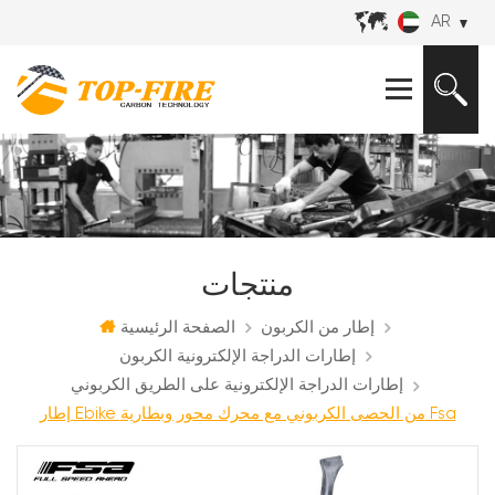
AR
منتجات
إطار من الكربون
الصفحة الرئيسية
إطارات الدراجة الإلكترونية الكربون
إطارات الدراجة الإلكترونية على الطريق الكربوني
إطار Ebike من الحصى الكربوني مع محرك محور وبطارية Fsa