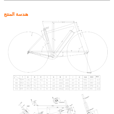
هندسة المنتج