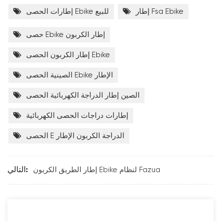
إطار Fsa Ebike
إطارات الحصى Ebike للبيع
حصى Ebike إطار الكربون
إطار الكربون الحصى Ebike
الصينية الحصى Ebike الإطار
الصين إطار الدراجة الكهربائية الحصى
إطارات دراجات الحصى الكهربائية
الحصى E الدراجة الكربون الإطار
إطار الطريق الكربون Ebike لنظام Fazua
التالي: