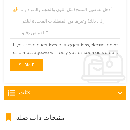
If you have questions or suggestions,please leave
us a message,we will reply you as soon as we can!
فئات
منتجات ذات صله