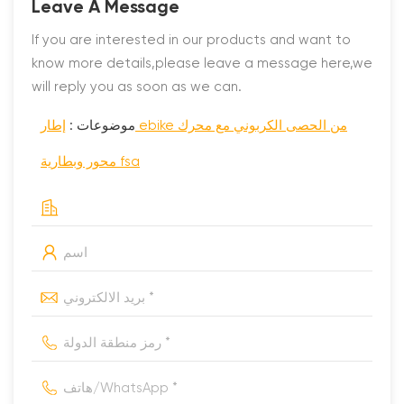
Leave A Message
If you are interested in our products and want to
know more details,please leave a message here,we
will reply you as soon as we can.
موضوعات :
إطار ebike من الحصى الكربوني مع محرك
محور وبطارية fsa