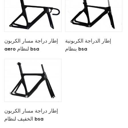
إطار الدراجة الكربونية
إطار دراجة مسار الكربون
بنظام bsa
aero لنظام bsa
إطار دراجة مسار الكربون
الخفيف لنظام bsa