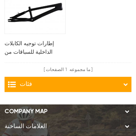
إطارات توجيه الكابلات
الداخلية للسباقات من
الكربون بالكامل
ما مجموعه
1
الصفحات
فئات
COMPANY MAP
العلامات الساخنة