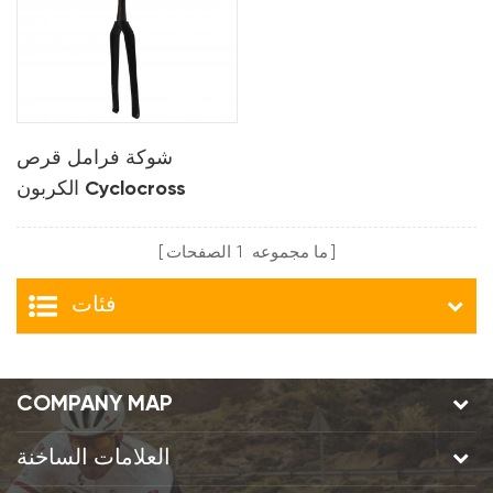
شوكة فرامل قرص
الكربون Cyclocross
ما مجموعه
1
الصفحات
فئات
COMPANY MAP
العلامات الساخنة