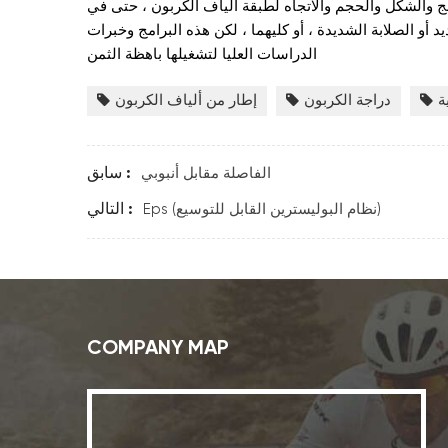
ج والشكل والحجم والاتجاه لطبقة ألياف الكربون ، حتى في
 أو الصلابة الشديدة ، أو كليهما ، لكن هذه البرامج وخبرات
الدراسات العليا لتشغيلها باهظة الثمن
ة
دراجة الكربون
إطار من ألياف الكربون
الفاصلة مقابل أنبوبي
سابق :
Eps (نظام البوليسترين القابل للتوسيع)
التالي :
COMPANY MAP