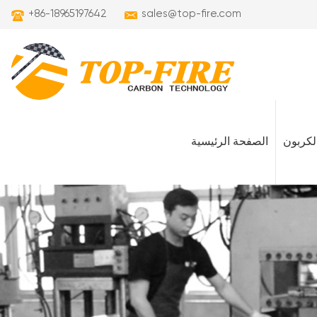
+86-18965197642
sales@top-fire.com
لكربون
الصفحة الرئيسية