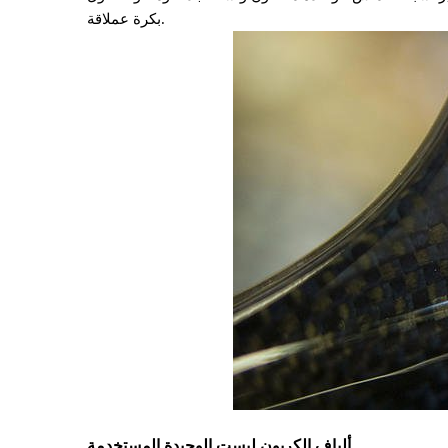
بكرة عملاقة.
ألياف الكربون ليست الوحيدة المستخدمة