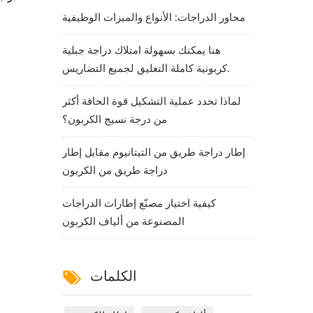
محاور الدراجات: الأنواع والميزات الوظيفية
هنا يمكنك بسهولة امتلاك دراجة جبلية
كربونية كاملة التعليق لجميع التضاريس.
لماذا تحدد عملية التشكيل قوة الحافة أكثر
من درجة نسيج الكربون؟
إطار دراجة طريق من التيتانيوم مقابل إطار
دراجة طريق من الكربون
كيفية اختيار مصنّع إطارات الدراجات
المصنوعة من ألياف الكربون
الكلمات