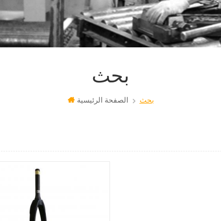
بحث
بحث
الصفحة الرئيسية