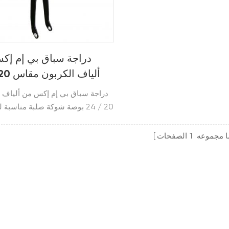
دراجة سباق بي إم إك
بوصة 
دراجة سباق بي إم إكس من ألياف ا
20 / 24 بوصة شوكة صلبة مناسبة
ا مجموعه
1
الصفحات