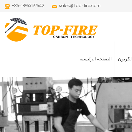
+86-18965197642
sales@top-fire.com
لكربون
الصفحة الرئيسية