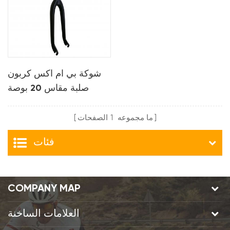
شوكة بي ام اكس كربون
صلبة مقاس 20 بوصة
بتصميم qr
ما مجموعه
1
الصفحات
فئات
COMPANY MAP
العلامات الساخنة