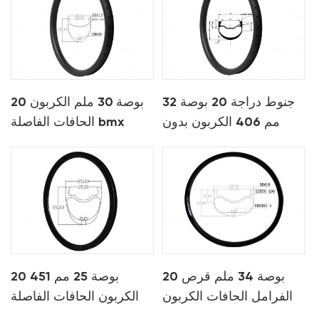
جنوط دراجة 20 بوصة 32
20 بوصة 30 ملم الكربون
مم 406 الكربون بدون
الحافات الفاصلة bmx
أنابيب بي إم إكس
الدراجة
20 بوصة 34 ملم قرص
20 بوصة 25 مم 451
الفرامل الحافات الكربون
الكربون الحافات الفاصلة
BMX
bmx