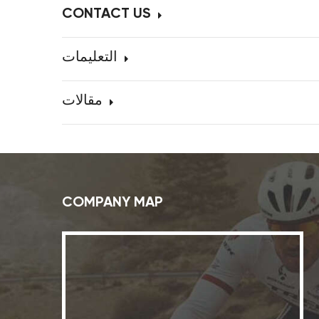
CONTACT US
التعليمات
مقالات
COMPANY MAP