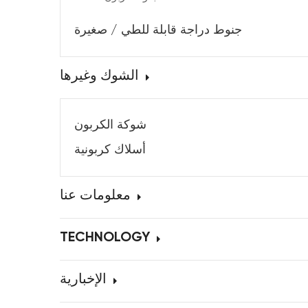
جنوط دراجة قابلة للطي / صغيرة
الشوك وغيرها
شوكة الكربون
أسلاك كربونية
معلومات عنا
TECHNOLOGY
الإخبارية