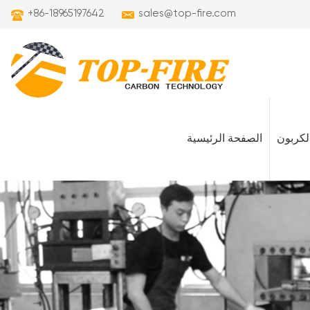
+86-18965197642
sales@top-fire.com
لكربون
الصفحة الرئيسية