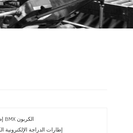
إطارات BMX الكربون
إطارات الدراجة الإلكترونية ال