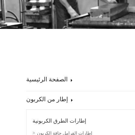
الصفحة الرئيسية
إطار من الكربون
إطارات الطرق الكربونية
إطارات الفرامل حافة الكربون