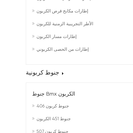
إطارات مكابح قرص الكربون
الأطر التجريبية الزمنية للكربون
إطارات مسار الكربون
إطارات من الحصى الكربوني
جنوط كربونية
جنوط Bmx الكربون
جنوط كربون 406
جنوط 451 الكربون
جنوط كربون 507