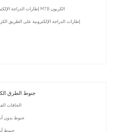
إطارات الدراجة الإلكترونية MTB الكربون
إطارات الدراجة الإلكترونية على الطريق الكر
جنوط الطرق الكر
الحافات الف
جنوط بدون أن
جنوط أن