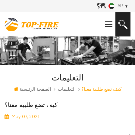
AR
التعليمات
كيف تضع طلبية معنا؟
التعليمات
الصفحة الرئيسية
كيف تضع طلبية معنا؟
May 07, 2021